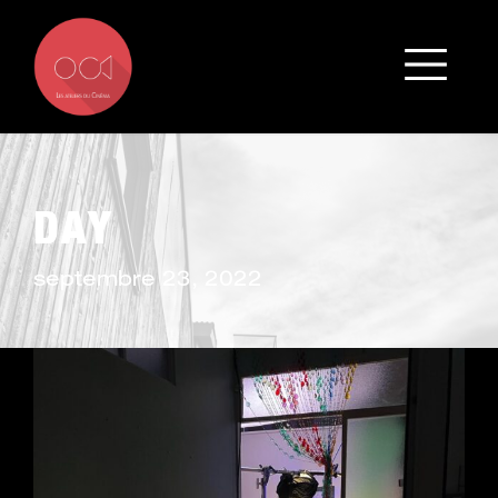
DAY
septembre 23, 2022