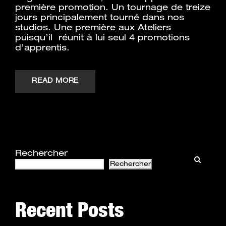
première promotion. Un tournage de treize
jours principalement tourné dans nos
studios. Une première aux Ateliers
puisqu’il réunit à lui seul 4 promotions
d’apprentis.
READ MORE
Rechercher
Rechercher
Recent Posts