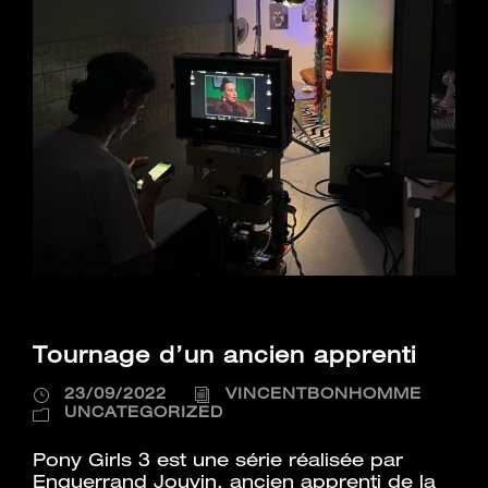
Tournage d’un ancien apprenti
23/09/2022
VINCENTBONHOMME
UNCATEGORIZED
Pony Girls 3 est une série réalisée par
Enguerrand Jouvin, ancien apprenti de la